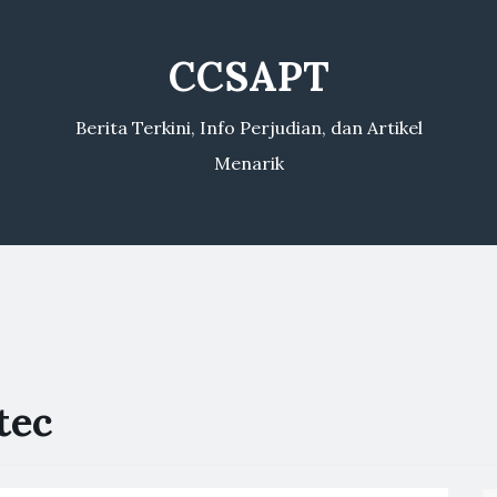
CCSAPT
Berita Terkini, Info Perjudian, dan Artikel
Menarik
tec