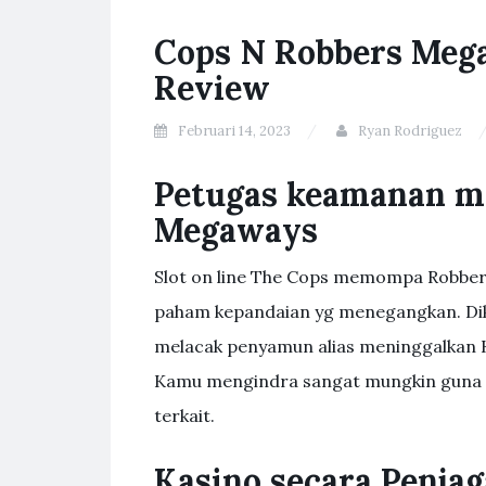
Cops N Robbers Mega
Review
Februari 14, 2023
Ryan Rodriguez
Petugas keamanan 
Megaways
Slot on line The Cops memompa Robbe
paham kepandaian yg menegangkan. D
melacak penyamun alias meninggalkan Ka
Kamu mengindra sangat mungkin guna r
terkait.
Kasino secara Penj