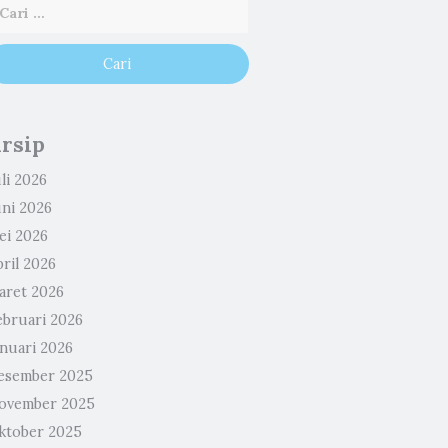
rsip
li 2026
uni 2026
ei 2026
ril 2026
aret 2026
ebruari 2026
anuari 2026
esember 2025
ovember 2025
ktober 2025