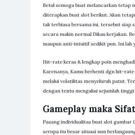
Betul semoga buat melancarkan tetap 
diterapkan buat slot berikut. Akan teta
tak terbiasa bersama ini, tersebut siap
secara makin normal Dikau kerjakan. Be
maupun anti-intuitif sedikit pun. Ini lah
Hit-rate keras & lengkap poin menghadi
Karenanya, Kamu berhenti dgn hit-rat
melalui volatilitas menyeluruh patut. T
dengan tentu mengakui sejumlah tingg
Gameplay maka Sifa
Pasang individualitas buat slot gamba
serupa itu besar situasi nun berlangsu