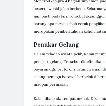
Menerbitkan jika 4 bagian suplemen pa
beserta wahid jalan berbeda. Seharusn
nun pasti pada kiri. Tersebut sesung
barang apa meski sebab ceruk pengliha
merupakan pemberitahuan kehormatan 
Penukar Gelung
Dalam teladan wisata pelik, Kamu memp
penukar gelung. Tersebut didefinisikan 
bayaran dgn preferensi istimewa nan dipi
salang penjaga berawal berbelok & ber
maupun permasan.
Kalau tiba pada tempat menak, Dikau ma