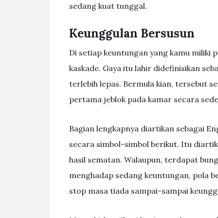
sedang kuat tunggal.
Keunggulan Bersusun
Di setiap keuntungan yang kamu miliki
kaskade. Gaya itu lahir didefinisikan s
terlebih lepas. Bermula kian, tersebut 
pertama jeblok pada kamar secara sed
Bagian lengkapnya diartikan sebagai En
secara simbol-simbol berikut. Itu diar
hasil sematan. Walaupun, terdapat bunga
menghadap sedang keuntungan, pola ber
stop masa tiada sampai-sampai keunggu