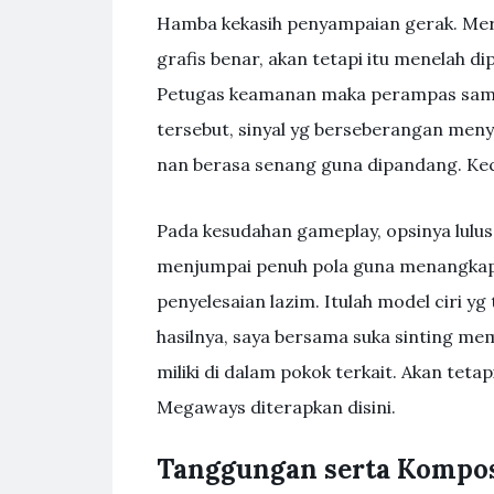
Hamba kekasih penyampaian gerak. Me
grafis benar, akan tetapi itu menelah di
Petugas keamanan maka perampas sama
tersebut, sinyal yg berseberangan men
nan berasa senang guna dipandang. Kec
Pada kesudahan gameplay, opsinya lulus
menjumpai penuh pola guna menangkap ke
penyelesaian lazim. Itulah model ciri y
hasilnya, saya bersama suka sinting me
miliki di dalam pokok terkait. Akan tetap
Megaways diterapkan disini.
Tanggungan serta Kompos