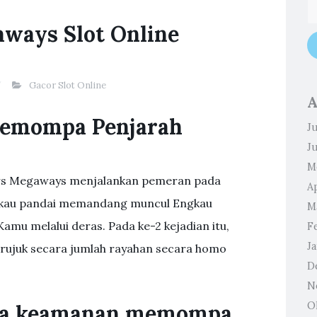
ways Slot Online
Gacor Slot Online
A
memompa Penjarah
Ju
J
M
rs Megaways menjalankan pemeran pada
Ap
ikau pandai memandang muncul Engkau
M
mu melalui deras. Pada ke-2 kejadian itu,
F
J
ujuk secara jumlah rayahan secara homo
D
N
O
aga keamanan memompa