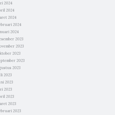
ei 2024
ril 2024
aret 2024
ebruari 2024
anuari 2024
esember 2023
ovember 2023
ktober 2023
eptember 2023
gustus 2023
li 2023
uni 2023
ei 2023
ril 2023
aret 2023
ebruari 2023