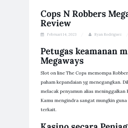
Cops N Robbers Mega
Review
Februari 14, 2023
Ryan Rodriguez
Petugas keamanan 
Megaways
Slot on line The Cops memompa Robbe
paham kepandaian yg menegangkan. D
melacak penyamun alias meninggalkan Ka
Kamu mengindra sangat mungkin guna r
terkait.
Kasino secara Penj