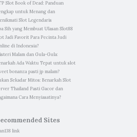
TP Slot Book of Dead: Panduan
engkap untuk Menang dan
enikmati Slot Legendaris
pa Sih yang Membuat Ulasan Slot88
ot Jadi Favorit Para Pecinta Judi
nline di Indonesia?
isteri Malam dan Gula-Gula:
enarkah Ada Waktu Tepat untuk slot
weet bonanza pasti jp malam?
ukan Sekadar Mitos: Benarkah Slot
erver Thailand Pasti Gacor dan
agaimana Cara Menyiasatinya?
ecommended Sites
an138 link