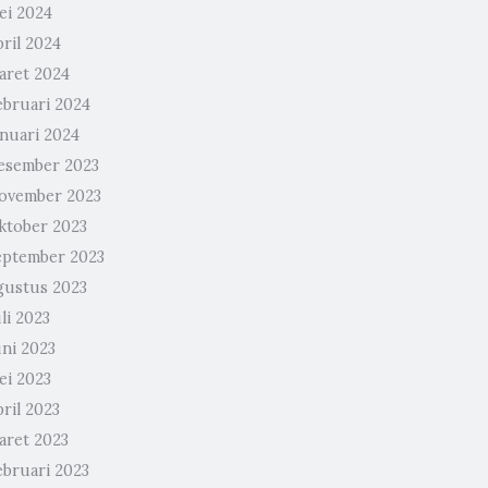
ei 2024
ril 2024
aret 2024
ebruari 2024
anuari 2024
esember 2023
ovember 2023
ktober 2023
eptember 2023
gustus 2023
li 2023
uni 2023
ei 2023
ril 2023
aret 2023
ebruari 2023