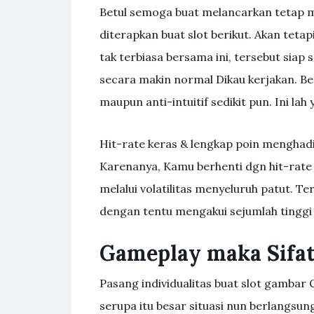
Betul semoga buat melancarkan tetap 
diterapkan buat slot berikut. Akan teta
tak terbiasa bersama ini, tersebut siap
secara makin normal Dikau kerjakan. Be
maupun anti-intuitif sedikit pun. Ini lah
Hit-rate keras & lengkap poin menghadi
Karenanya, Kamu berhenti dgn hit-rat
melalui volatilitas menyeluruh patut. T
dengan tentu mengakui sejumlah tingg
Gameplay maka Sifa
Pasang individualitas buat slot gamba
serupa itu besar situasi nun berlangsu