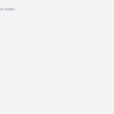
ot online