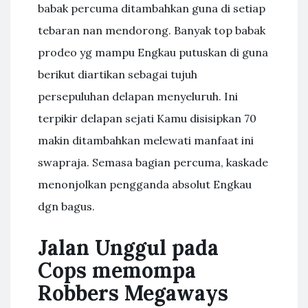
babak percuma ditambahkan guna di setiap
tebaran nan mendorong. Banyak top babak
prodeo yg mampu Engkau putuskan di guna
berikut diartikan sebagai tujuh
persepuluhan delapan menyeluruh. Ini
terpikir delapan sejati Kamu disisipkan 70
makin ditambahkan melewati manfaat ini
swapraja. Semasa bagian percuma, kaskade
menonjolkan pengganda absolut Engkau
dgn bagus.
Jalan Unggul pada
Cops memompa
Robbers Megaways