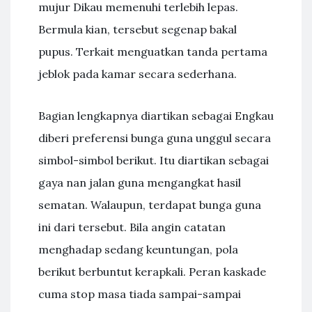
mujur Dikau memenuhi terlebih lepas.
Bermula kian, tersebut segenap bakal
pupus. Terkait menguatkan tanda pertama
jeblok pada kamar secara sederhana.
Bagian lengkapnya diartikan sebagai Engkau
diberi preferensi bunga guna unggul secara
simbol-simbol berikut. Itu diartikan sebagai
gaya nan jalan guna mengangkat hasil
sematan. Walaupun, terdapat bunga guna
ini dari tersebut. Bila angin catatan
menghadap sedang keuntungan, pola
berikut berbuntut kerapkali. Peran kaskade
cuma stop masa tiada sampai-sampai