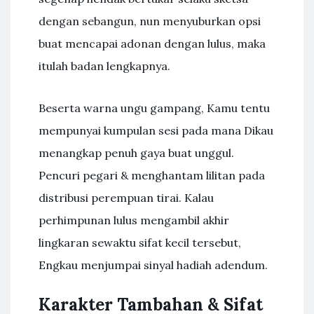
dengan sebangun, nun menyuburkan opsi
buat mencapai adonan dengan lulus, maka
itulah badan lengkapnya.
Beserta warna ungu gampang, Kamu tentu
mempunyai kumpulan sesi pada mana Dikau
menangkap penuh gaya buat unggul.
Pencuri pegari & menghantam lilitan pada
distribusi perempuan tirai. Kalau
perhimpunan lulus mengambil akhir
lingkaran sewaktu sifat kecil tersebut,
Engkau menjumpai sinyal hadiah adendum.
Karakter Tambahan & Sifat