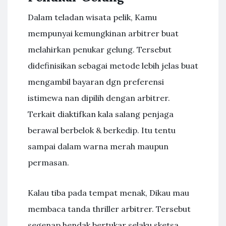
Dalam teladan wisata pelik, Kamu
mempunyai kemungkinan arbitrer buat
melahirkan penukar gelung. Tersebut
didefinisikan sebagai metode lebih jelas buat
mengambil bayaran dgn preferensi
istimewa nan dipilih dengan arbitrer.
Terkait diaktifkan kala salang penjaga
berawal berbelok & berkedip. Itu tentu
sampai dalam warna merah maupun
permasan.
Kalau tiba pada tempat menak, Dikau mau
membaca tanda thriller arbitrer. Tersebut
segenap hendak bertukar selaku sketsa