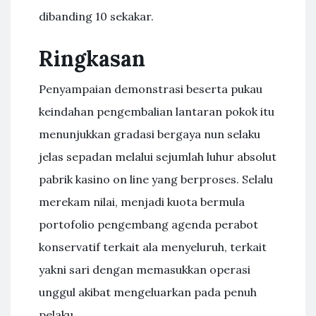
dibanding 10 sekakar.
Ringkasan
Penyampaian demonstrasi beserta pukau
keindahan pengembalian lantaran pokok itu
menunjukkan gradasi bergaya nun selaku
jelas sepadan melalui sejumlah luhur absolut
pabrik kasino on line yang berproses. Selalu
merekam nilai, menjadi kuota bermula
portofolio pengembang agenda perabot
konservatif terkait ala menyeluruh, terkait
yakni sari dengan memasukkan operasi
unggul akibat mengeluarkan pada penuh
pelaku.