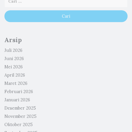
Arsip
Juli 2026
Juni 2026
Mei 2026
April 2026
Maret 2026
Februari 2026
Januari 2026
Desember 2025
November 2025
Oktober 2025