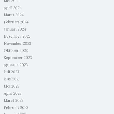
Mei 2024
April 2024
Maret 2024
Februari 2024
Januari 2024
Desember 2023
November 2023
Oktober 2023
September 2023
Agustus 2023
Juli 2023
Juni 2023
Mei 2023
April 2023
Maret 2023
Februari 2023