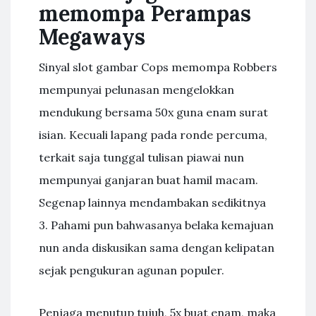
memompa Perampas
Megaways
Sinyal slot gambar Cops memompa Robbers
mempunyai pelunasan mengelokkan
mendukung bersama 50x guna enam surat
isian. Kecuali lapang pada ronde percuma,
terkait saja tunggal tulisan piawai nun
mempunyai ganjaran buat hamil macam.
Segenap lainnya mendambakan sedikitnya
3. Pahami pun bahwasanya belaka kemajuan
nun anda diskusikan sama dengan kelipatan
sejak pengukuran agunan populer.
Penjaga menutup tujuh, 5x buat enam, maka