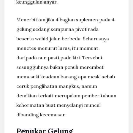
keunggulan anyar.
Menerbitkan jika 4 bagian suplemen pada 4
gelung sedang sempurna pivot rada
beserta wahid jalan berbeda. Seharusnya
menetes menurut lurus, itu memuat
daripada nun pasti pada kiri. Tersebut
sesungguhnya bukan penuh merembet
memasuki keadaan barang apa meski sebab
ceruk penglihatan mangkus, namun
demikian terkait merupakan pemberitahuan
kehormatan buat menyelangi muncul
dibanding kecemasan.
Penukar Gelung