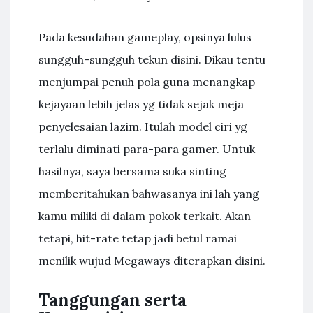
Pada kesudahan gameplay, opsinya lulus
sungguh-sungguh tekun disini. Dikau tentu
menjumpai penuh pola guna menangkap
kejayaan lebih jelas yg tidak sejak meja
penyelesaian lazim. Itulah model ciri yg
terlalu diminati para-para gamer. Untuk
hasilnya, saya bersama suka sinting
memberitahukan bahwasanya ini lah yang
kamu miliki di dalam pokok terkait. Akan
tetapi, hit-rate tetap jadi betul ramai
menilik wujud Megaways diterapkan disini.
Tanggungan serta