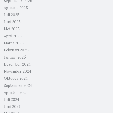
September 2025
Agustus 2025
Juli 2025
Juni 2025
Mei 2025
April 2025
Maret 2025
Februari 2025
Januari 2025
Desember 2024
November 2024
Oktober 2024
September 2024
Agustus 2024
Juli 2024
Juni 2024