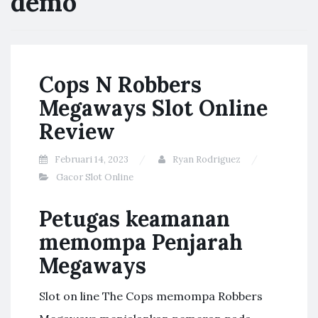
demo
Cops N Robbers
Megaways Slot Online
Review
Februari 14, 2023
Ryan Rodriguez
Gacor Slot Online
Petugas keamanan
memompa Penjarah
Megaways
Slot on line The Cops memompa Robbers