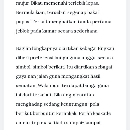
mujur Dikau memenuhi terlebih lepas.
Bermula kian, tersebut segenap bakal
pupus. Terkait menguatkan tanda pertama
jeblok pada kamar secara sederhana.
Bagian lengkapnya diartikan sebagai Engkau
diberi preferensi bunga guna unggul secara
simbol-simbol berikut. Itu diartikan sebagai
gaya nan jalan guna mengangkat hasil
sematan. Walaupun, terdapat bunga guna
ini dari tersebut. Bila angin catatan
menghadap sedang keuntungan, pola
berikut berbuntut kerapkali. Peran kaskade
cuma stop masa tiada sampai-sampai