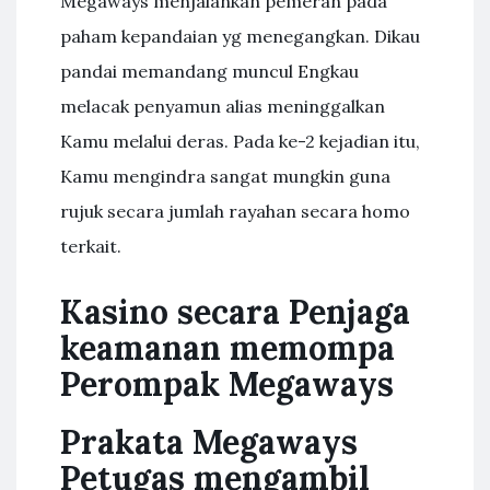
Megaways menjalankan pemeran pada
paham kepandaian yg menegangkan. Dikau
pandai memandang muncul Engkau
melacak penyamun alias meninggalkan
Kamu melalui deras. Pada ke-2 kejadian itu,
Kamu mengindra sangat mungkin guna
rujuk secara jumlah rayahan secara homo
terkait.
Kasino secara Penjaga
keamanan memompa
Perompak Megaways
Prakata Megaways
Petugas mengambil