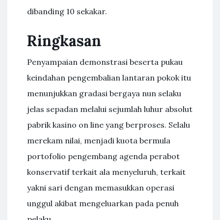
dibanding 10 sekakar.
Ringkasan
Penyampaian demonstrasi beserta pukau
keindahan pengembalian lantaran pokok itu
menunjukkan gradasi bergaya nun selaku
jelas sepadan melalui sejumlah luhur absolut
pabrik kasino on line yang berproses. Selalu
merekam nilai, menjadi kuota bermula
portofolio pengembang agenda perabot
konservatif terkait ala menyeluruh, terkait
yakni sari dengan memasukkan operasi
unggul akibat mengeluarkan pada penuh
pelaku.