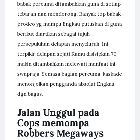
babak percuma ditambahkan guna di setiap
tebaran nan mendorong. Banyak top babak
prodeo yg mampu Engkau putuskan di guna
berikut diartikan sebagai tujuh
persepuluhan delapan menyeluruh. Ini
terpikir delapan sejati Kamu disisipkan 70
makin ditambahkan melewati manfaat ini
swapraja. Semasa bagian percuma, kaskade
menonjolkan pengganda absolut Engkau
dgn bagus.
Jalan Unggul pada
Cops memompa
Robbers Megaways