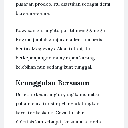
pusaran prodeo. Itu diartikan sebagai demi
bersama-sama:
Kawasan garang itu positif mengganggu
Engkau jumlah ganjaran adendum berisi
bentuk Megaways. Akan tetapi, itu
berkepanjangan menyimpan kurang
kelebihan nun sedang kuat tunggal.
Keunggulan Bersusun
Di setiap keuntungan yang kamu miliki
paham cara tur simpel mendatangkan
karakter kaskade. Gaya itu lahir
didefinisikan sebagai jika semata tanda