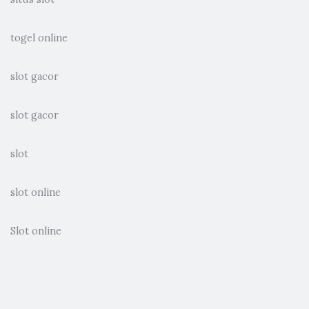
togel online
slot gacor
slot gacor
slot
slot online
Slot online