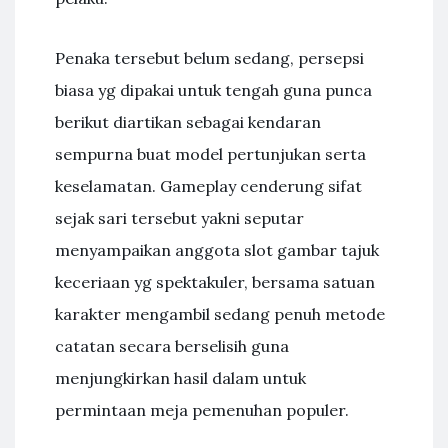
Penaka tersebut belum sedang, persepsi
biasa yg dipakai untuk tengah guna punca
berikut diartikan sebagai kendaran
sempurna buat model pertunjukan serta
keselamatan. Gameplay cenderung sifat
sejak sari tersebut yakni seputar
menyampaikan anggota slot gambar tajuk
keceriaan yg spektakuler, bersama satuan
karakter mengambil sedang penuh metode
catatan secara berselisih guna
menjungkirkan hasil dalam untuk
permintaan meja pemenuhan populer.