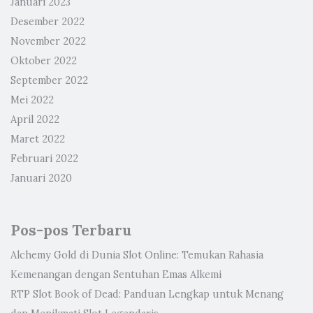
Januari 2023
Desember 2022
November 2022
Oktober 2022
September 2022
Mei 2022
April 2022
Maret 2022
Februari 2022
Januari 2020
Pos-pos Terbaru
Alchemy Gold di Dunia Slot Online: Temukan Rahasia
Kemenangan dengan Sentuhan Emas Alkemi
RTP Slot Book of Dead: Panduan Lengkap untuk Menang