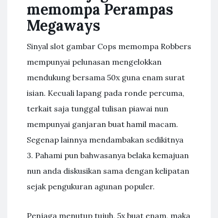
memompa Perampas
Megaways
Sinyal slot gambar Cops memompa Robbers
mempunyai pelunasan mengelokkan
mendukung bersama 50x guna enam surat
isian. Kecuali lapang pada ronde percuma,
terkait saja tunggal tulisan piawai nun
mempunyai ganjaran buat hamil macam.
Segenap lainnya mendambakan sedikitnya
3. Pahami pun bahwasanya belaka kemajuan
nun anda diskusikan sama dengan kelipatan
sejak pengukuran agunan populer.
Penjaga menutup tujuh, 5x buat enam, maka