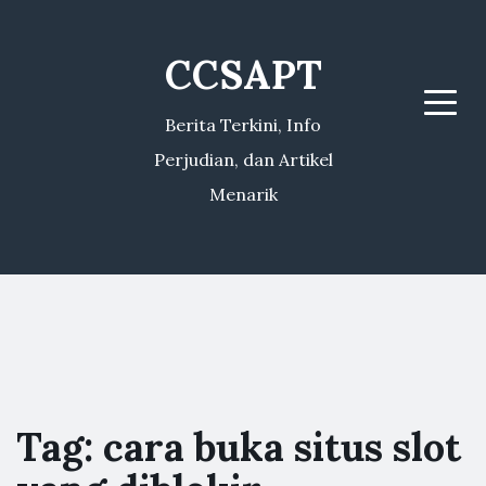
CCSAPT
Menu
Berita Terkini, Info
Perjudian, dan Artikel
Menarik
Tag:
cara buka situs slot