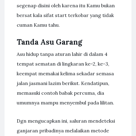
segenap disini oleh karena itu Kamu bukan
bersat kala sifat start terkobar yang tidak
cuman Kamu tahu.
Tanda Asu Garang
Asu hidup tanpa aturan lahir di dalam 4
tempat sematan di lingkaran ke-2, ke-3,
keempat memakai kelima sekadar semasa
jalan jasmani lazim berikut. Kendatipun,
memasuki contoh babak percuma, dia
umumnya mampu menyembul pada lilitan.
Dgn mengucapkan ini, saluran mendeteksi
ganjaran pribadinya melalaikan metode