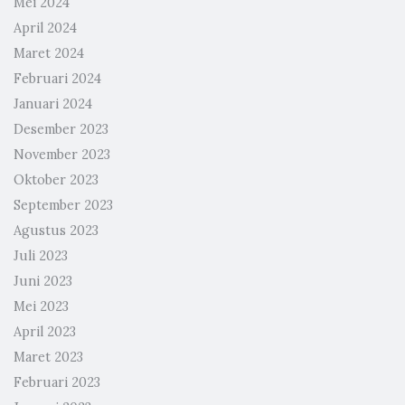
Mei 2024
April 2024
Maret 2024
Februari 2024
Januari 2024
Desember 2023
November 2023
Oktober 2023
September 2023
Agustus 2023
Juli 2023
Juni 2023
Mei 2023
April 2023
Maret 2023
Februari 2023