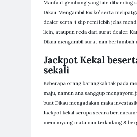
Manfaat gembung yang lain dibanding s
Dikau ‘Mengambil Risiko’ serta melipat
dealer serta 4 slip remi lebih jelas men
licin, ataupun reda dari surat dealer
Dikau mengambil surat nan bertambah mu
Jackpot Kekal besert
sekali
Beberapa orang barangkali tak pada me
maju, namun ana sanggup mengayomi ji
buat Dikau mengadakan maka investas
Jackpot kekal serupa secara bermacam
memboyong mata nun terkadang & berga