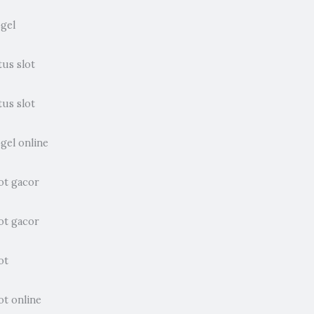
ogel
tus slot
tus slot
gel online
ot gacor
ot gacor
ot
ot online