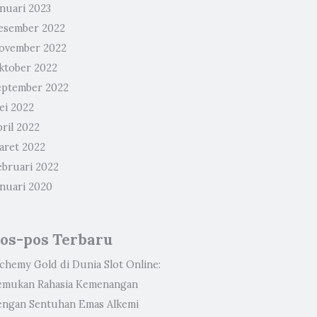
anuari 2023
esember 2022
ovember 2022
ktober 2022
eptember 2022
ei 2022
ril 2022
aret 2022
ebruari 2022
anuari 2020
os-pos Terbaru
lchemy Gold di Dunia Slot Online:
emukan Rahasia Kemenangan
engan Sentuhan Emas Alkemi