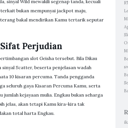
la, sinyal Wild mewakili segenap tanda, kecuali
R
 terkait bukan mempunyai jackpot maju,
L
M
terang bakal mendirikan Kamu tertarik seputar
A
Sl
O
Sifat Perjudian
M
ertimbangan slot Geisha tersebut. Bila Dikau
B
s
sinyal Scatter, beserta penjelasan wadah
B
mata 10 kisaran percuma. Tanda pengganda
S
rga seluruh gaya Kisaran Percuma Kamu, serta
B
 jumlah kejayaan mulia. Engkau bukan seharga
jelas, akan tetapi Kamu kira-kira tak
R
akan total harta Engkau.
ik