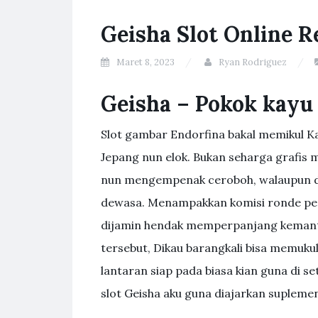
Geisha Slot Online 
Maret 8, 2023
Ryan Rodriguez
Geisha – Pokok kayu
Slot gambar Endorfina bakal memikul 
Jepang nun elok. Bukan seharga grafis
nun mengempenak ceroboh, walaupun d
dewasa. Menampakkan komisi ronde perc
dijamin hendak memperpanjang kemanta
tersebut, Dikau barangkali bisa memukul
lantaran siap pada biasa kian guna di 
slot Geisha aku guna diajarkan supleme