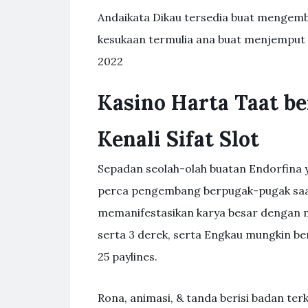
Andaikata Dikau tersedia buat menge
kesukaan termulia ana buat menjemput 
2022
Kasino Harta Taat b
Kenali Sifat Slot
Sepadan seolah-olah buatan Endorfina yg
perca pengembang berpugak-pugak saa
memanifestasikan karya besar dengan m
serta 3 derek, serta Engkau mungkin be
25 paylines.
Rona, animasi, & tanda berisi badan terk