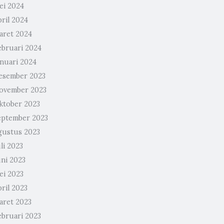
ei 2024
ril 2024
aret 2024
ebruari 2024
anuari 2024
esember 2023
ovember 2023
ktober 2023
eptember 2023
gustus 2023
li 2023
uni 2023
ei 2023
ril 2023
aret 2023
ebruari 2023