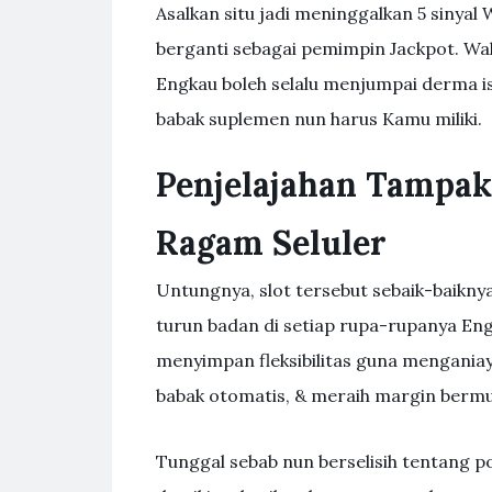
Asalkan situ jadi meninggalkan 5 sinyal 
berganti sebagai pemimpin Jackpot. W
Engkau boleh selalu menjumpai derma 
babak suplemen nun harus Kamu miliki.
Penjelajahan Tampak
Ragam Seluler
Untungnya, slot tersebut sebaik-baikny
turun badan di setiap rupa-rupanya En
menyimpan fleksibilitas guna mengani
babak otomatis, & meraih margin bermu
Tunggal sebab nun berselisih tentang pol