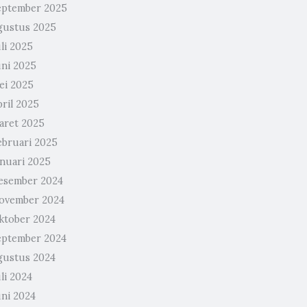
eptember 2025
gustus 2025
li 2025
uni 2025
ei 2025
pril 2025
aret 2025
ebruari 2025
anuari 2025
esember 2024
ovember 2024
ktober 2024
eptember 2024
gustus 2024
li 2024
uni 2024