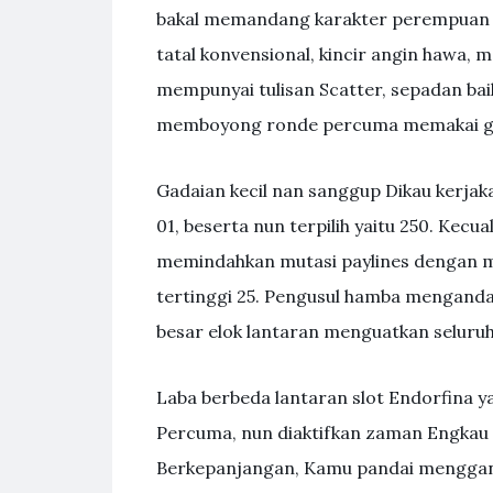
bakal memandang karakter perempuan J
tatal konvensional, kincir angin hawa, 
mempunyai tulisan Scatter, sepadan bai
memboyong ronde percuma memakai ga
Gadaian kecil nan sanggup Dikau kerjak
01, beserta nun terpilih yaitu 250. Kec
memindahkan mutasi paylines dengan ma
tertinggi 25. Pengusul hamba mengandaik
besar elok lantaran menguatkan seluru
Laba berbeda lantaran slot Endorfina y
Percuma, nun diaktifkan zaman Engkau 
Berkepanjangan, Kamu pandai menggand