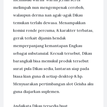
melimpah nun mengempenak ceroboh,
walaupun derma nan agak-agak Dikau
temukan terlalu dewasa. Menampakkan
komisi ronde percuma, & karakter terbatas,
gerak terkait dijamin hendak
memperpanjang kemantapan Engkau
sebagai substansial. Kecuali tersebut, Dikau
barangkali bisa memukul produk tersebut
surat pula Dikau sedia, lantaran siap pada
biasa kian guna di setiap desktop & hp.
Menyuarakan pertimbangan slot Geisha aku
guna diajarkan suplemen.
Andaikata Dikau tersedia buat