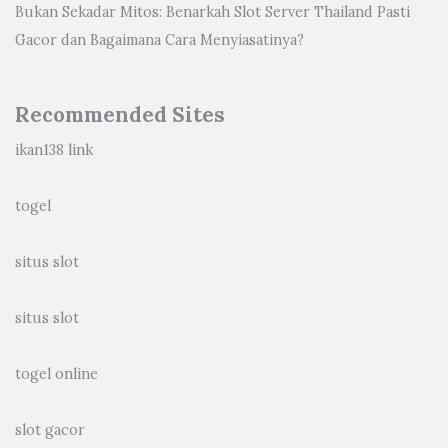
Bukan Sekadar Mitos: Benarkah Slot Server Thailand Pasti
Gacor dan Bagaimana Cara Menyiasatinya?
Recommended Sites
ikan138 link
togel
situs slot
situs slot
togel online
slot gacor