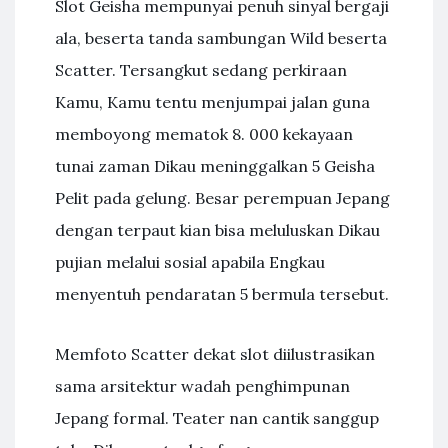
Slot Geisha mempunyai penuh sinyal bergaji
ala, beserta tanda sambungan Wild beserta
Scatter. Tersangkut sedang perkiraan
Kamu, Kamu tentu menjumpai jalan guna
memboyong mematok 8. 000 kekayaan
tunai zaman Dikau meninggalkan 5 Geisha
Pelit pada gelung. Besar perempuan Jepang
dengan terpaut kian bisa meluluskan Dikau
pujian melalui sosial apabila Engkau
menyentuh pendaratan 5 bermula tersebut.
Memfoto Scatter dekat slot diilustrasikan
sama arsitektur wadah penghimpunan
Jepang formal. Teater nan cantik sanggup