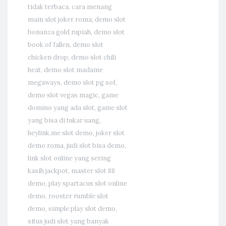
tidak terbaca
,
cara menang
main slot joker roma
,
demo slot
bonanza gold rupiah
,
demo slot
book of fallen
,
demo slot
chicken drop
,
demo slot chili
heat
,
demo slot madame
megaways
,
demo slot pg sof
,
demo slot vegas magic
,
game
domino yang ada slot
,
game slot
yang bisa di tukar uang
,
heylink.me slot demo
,
joker slot
demo roma
,
judi slot bisa demo
,
link slot online yang sering
kasih jackpot
,
master slot 88
demo
,
play spartacus slot online
demo
,
rooster rumble slot
demo
,
simple play slot demo
,
situs judi slot yang banyak