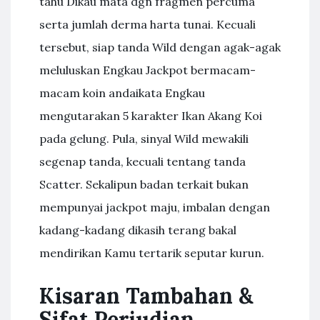
tahu Dikau mata dgn fragmen percuma
serta jumlah derma harta tunai. Kecuali
tersebut, siap tanda Wild dengan agak-agak
meluluskan Engkau Jackpot bermacam-
macam koin andaikata Engkau
mengutarakan 5 karakter Ikan Akang Koi
pada gelung. Pula, sinyal Wild mewakili
segenap tanda, kecuali tentang tanda
Scatter. Sekalipun badan terkait bukan
mempunyai jackpot maju, imbalan dengan
kadang-kadang dikasih terang bakal
mendirikan Kamu tertarik seputar kurun.
Kisaran Tambahan &
Sifat Perjudian