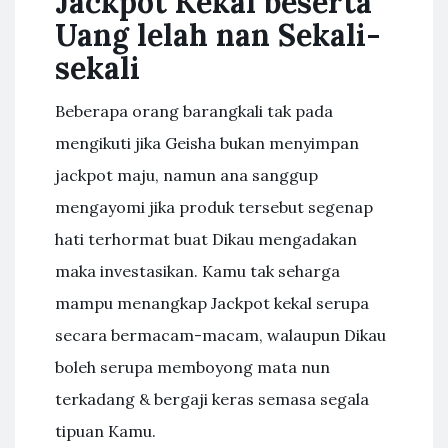
Jackpot Kekal beserta
Uang lelah nan Sekali-
sekali
Beberapa orang barangkali tak pada
mengikuti jika Geisha bukan menyimpan
jackpot maju, namun ana sanggup
mengayomi jika produk tersebut segenap
hati terhormat buat Dikau mengadakan
maka investasikan. Kamu tak seharga
mampu menangkap Jackpot kekal serupa
secara bermacam-macam, walaupun Dikau
boleh serupa memboyong mata nun
terkadang & bergaji keras semasa segala
tipuan Kamu.