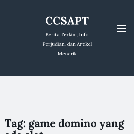
CCSAPT
Menu
Berita Terkini, Info
Perjudian, dan Artikel
Menarik
Tag:
game domino yang