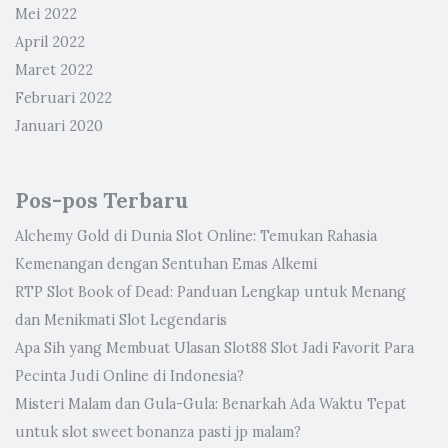
Mei 2022
April 2022
Maret 2022
Februari 2022
Januari 2020
Pos-pos Terbaru
Alchemy Gold di Dunia Slot Online: Temukan Rahasia
Kemenangan dengan Sentuhan Emas Alkemi
RTP Slot Book of Dead: Panduan Lengkap untuk Menang
dan Menikmati Slot Legendaris
Apa Sih yang Membuat Ulasan Slot88 Slot Jadi Favorit Para
Pecinta Judi Online di Indonesia?
Misteri Malam dan Gula-Gula: Benarkah Ada Waktu Tepat
untuk slot sweet bonanza pasti jp malam?