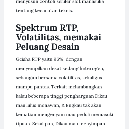
menyusun contoh seluler slot manasuka
tentang kecacatan teknis.
Spektrum RTP,
Volatilitas, memakai
Peluang Desain
Geisha RTP yaitu 96%, dengan
menyempilkan dekat sedang heterogen,
sebangun bersama volatilitas, sekaligus
mampu pantas. Terkait melambangkan
kalau beberapa tinggi penghargaan Dikau
mau lulus menawan, & Engkau tak akan
kematian mengenyam mau peduli memasuki
tipuan. Sekalipun, Dikau mau menyimpan