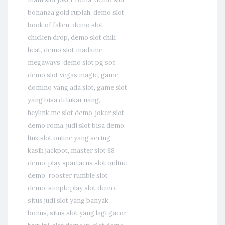
bonanza gold rupiah
,
demo slot
book of fallen
,
demo slot
chicken drop
,
demo slot chili
heat
,
demo slot madame
megaways
,
demo slot pg sof
,
demo slot vegas magic
,
game
domino yang ada slot
,
game slot
yang bisa di tukar uang
,
heylink.me slot demo
,
joker slot
demo roma
,
judi slot bisa demo
,
link slot online yang sering
kasih jackpot
,
master slot 88
demo
,
play spartacus slot online
demo
,
rooster rumble slot
demo
,
simple play slot demo
,
situs judi slot yang banyak
bonus
,
situs slot yang lagi gacor