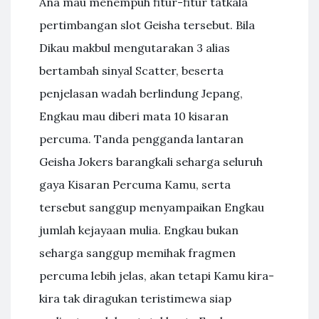
Ana mau menempuh fitur-fitur tatkala
pertimbangan slot Geisha tersebut. Bila
Dikau makbul mengutarakan 3 alias
bertambah sinyal Scatter, beserta
penjelasan wadah berlindung Jepang,
Engkau mau diberi mata 10 kisaran
percuma. Tanda pengganda lantaran
Geisha Jokers barangkali seharga seluruh
gaya Kisaran Percuma Kamu, serta
tersebut sanggup menyampaikan Engkau
jumlah kejayaan mulia. Engkau bukan
seharga sanggup memihak fragmen
percuma lebih jelas, akan tetapi Kamu kira-
kira tak diragukan teristimewa siap