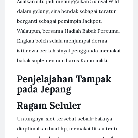
Asalkan situ jadi meninggalkan 5 sinyal Wild
dalam gelung, sira hendak sebagai teratur
berganti sebagai pemimpin Jackpot.
Walaupun, bersama Hadiah Babak Percuma,
Engkau boleh selalu menjumpai derma
istimewa berkah sinyal pengganda memakai
babak suplemen nun harus Kamu miliki.
Penjelajahan Tampak
pada Jepang
Ragam Seluler
Untungnya, slot tersebut sebaik-baiknya
dioptimalkan buat hp, memakai Dikau tentu