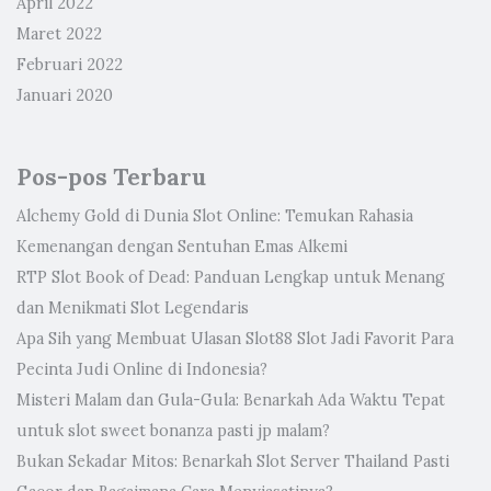
April 2022
Maret 2022
Februari 2022
Januari 2020
Pos-pos Terbaru
Alchemy Gold di Dunia Slot Online: Temukan Rahasia
Kemenangan dengan Sentuhan Emas Alkemi
RTP Slot Book of Dead: Panduan Lengkap untuk Menang
dan Menikmati Slot Legendaris
Apa Sih yang Membuat Ulasan Slot88 Slot Jadi Favorit Para
Pecinta Judi Online di Indonesia?
Misteri Malam dan Gula-Gula: Benarkah Ada Waktu Tepat
untuk slot sweet bonanza pasti jp malam?
Bukan Sekadar Mitos: Benarkah Slot Server Thailand Pasti