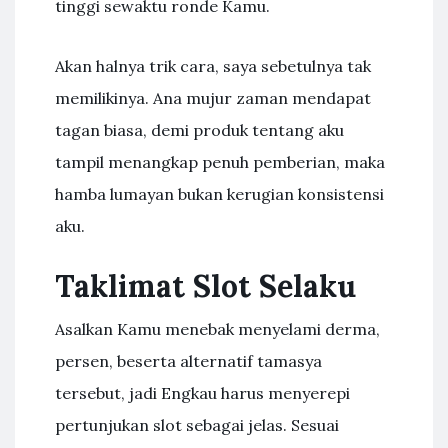
tinggi sewaktu ronde Kamu.
Akan halnya trik cara, saya sebetulnya tak
memilikinya. Ana mujur zaman mendapat
tagan biasa, demi produk tentang aku
tampil menangkap penuh pemberian, maka
hamba lumayan bukan kerugian konsistensi
aku.
Taklimat Slot Selaku
Asalkan Kamu menebak menyelami derma,
persen, beserta alternatif tamasya
tersebut, jadi Engkau harus menyerepi
pertunjukan slot sebagai jelas. Sesuai