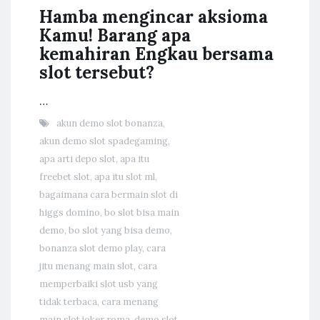
Hamba mengincar aksioma
Kamu! Barang apa
kemahiran Engkau bersama
slot tersebut?
…
akun demo slot bonanza
,
akun demo slot spadegaming
,
apa arti depo slot
,
apa itu
freebet slot
,
apa itu slot ml
,
bagaimana cara bermain slot di
higgs domino
,
bo slot bisa main
demo
,
bo slot yang bisa demo
,
bonanza slot demo play
,
cara
jitu menang main slot
,
cara
memperbaiki slot usb yang
tidak terbaca
,
cara menang
main slot joker roma
,
demo slot