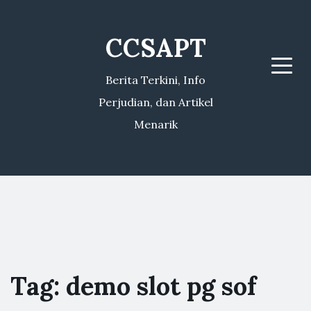
CCSAPT
Menu
Berita Terkini, Info
Perjudian, dan Artikel
Menarik
Tag:
demo slot pg sof