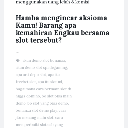
menggunakan uang lelah & komisi.
Hamba mengincar aksioma
Kamu! Barang apa
kemahiran Engkau bersama
slot tersebut?
…
akun demo slot bonanza
,
akun demo slot spadegaming
,
apa arti depo slot
,
apa itu
freebet slot
,
apa itu slot ml
,
bagaimana cara bermain slot di
higgs domino
,
bo slot bisa main
demo
,
bo slot yang bisa demo
,
bonanza slot demo play
,
cara
jitu menang main slot
,
cara
memperbaiki slot usb yang