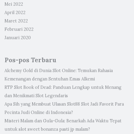
Mei 2022
April 2022
Maret 2022
Februari 2022
Januari 2020
Pos-pos Terbaru
Alchemy Gold di Dunia Slot Online: Temukan Rahasia
Kemenangan dengan Sentuhan Emas Alkemi
RTP Slot Book of Dead: Panduan Lengkap untuk Menang
dan Menikmati Slot Legendaris
Apa Sih yang Membuat Ulasan Slot88 Slot Jadi Favorit Para
Pecinta Judi Online di Indonesia?
Misteri Malam dan Gula-Gula: Benarkah Ada Waktu Tepat
untuk slot sweet bonanza pasti jp malam?