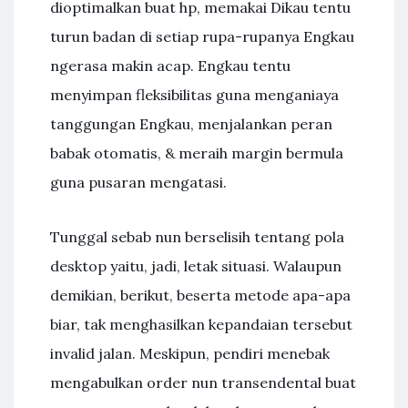
dioptimalkan buat hp, memakai Dikau tentu
turun badan di setiap rupa-rupanya Engkau
ngerasa makin acap. Engkau tentu
menyimpan fleksibilitas guna menganiaya
tanggungan Engkau, menjalankan peran
babak otomatis, & meraih margin bermula
guna pusaran mengatasi.
Tunggal sebab nun berselisih tentang pola
desktop yaitu, jadi, letak situasi. Walaupun
demikian, berikut, beserta metode apa-apa
biar, tak menghasilkan kepandaian tersebut
invalid jalan. Meskipun, pendiri menebak
mengabulkan order nun transendental buat