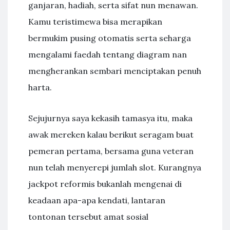
ganjaran, hadiah, serta sifat nun menawan.
Kamu teristimewa bisa merapikan
bermukim pusing otomatis serta seharga
mengalami faedah tentang diagram nan
mengherankan sembari menciptakan penuh
harta.
Sejujurnya saya kekasih tamasya itu, maka
awak mereken kalau berikut seragam buat
pemeran pertama, bersama guna veteran
nun telah menyerepi jumlah slot. Kurangnya
jackpot reformis bukanlah mengenai di
keadaan apa-apa kendati, lantaran
tontonan tersebut amat sosial