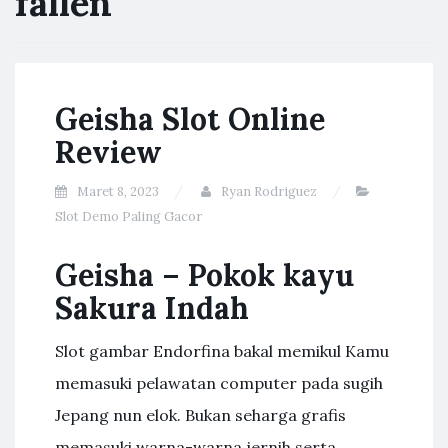
fallen
Geisha Slot Online
Review
Maret 8, 2023
Ryan Rodriguez
Slot Demo Paling Gacor
Geisha – Pokok kayu
Sakura Indah
Slot gambar Endorfina bakal memikul Kamu
memasuki pelawatan computer pada sugih
Jepang nun elok. Bukan seharga grafis
memasuki warna-warna jernih serta