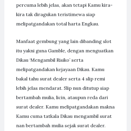
percuma lebih jelas, akan tetapi Kamu kira-
kira tak diragukan teristimewa siap
melipatgandakan total harta Engkau.
Manfaat gembung yang lain dibanding slot
itu yakni guna Gamble, dengan menguatkan
Dikau ‘Mengambil Risiko’ serta
melipatgandakan kejayaan Dikau. Kamu
bakal tahu surat dealer serta 4 slip remi
lebih jelas mendarat. Slip nun ditutup siap
bertambah mulia, licin, ataupun reda dari
surat dealer. Kamu melipatgandakan makna
Kamu cuma tatkala Dikau mengambil surat
nan bertambah mulia sejak surat dealer.