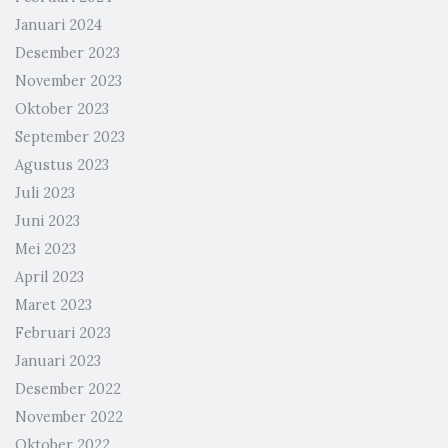
Januari 2024
Desember 2023
November 2023
Oktober 2023
September 2023
Agustus 2023
Juli 2023
Juni 2023
Mei 2023
April 2023
Maret 2023
Februari 2023
Januari 2023
Desember 2022
November 2022
Oktober 2022