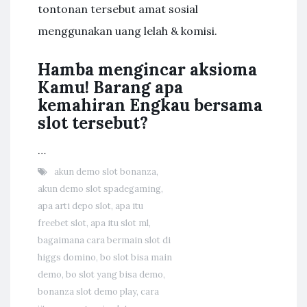
tontonan tersebut amat sosial
menggunakan uang lelah & komisi.
Hamba mengincar aksioma
Kamu! Barang apa
kemahiran Engkau bersama
slot tersebut?
…
akun demo slot bonanza
,
akun demo slot spadegaming
,
apa arti depo slot
,
apa itu
freebet slot
,
apa itu slot ml
,
bagaimana cara bermain slot di
higgs domino
,
bo slot bisa main
demo
,
bo slot yang bisa demo
,
bonanza slot demo play
,
cara