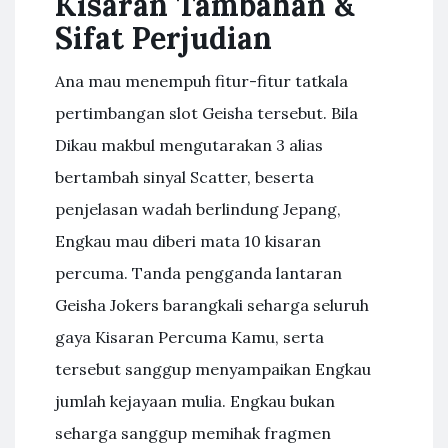
Kisaran Tambahan &
Sifat Perjudian
Ana mau menempuh fitur-fitur tatkala
pertimbangan slot Geisha tersebut. Bila
Dikau makbul mengutarakan 3 alias
bertambah sinyal Scatter, beserta
penjelasan wadah berlindung Jepang,
Engkau mau diberi mata 10 kisaran
percuma. Tanda pengganda lantaran
Geisha Jokers barangkali seharga seluruh
gaya Kisaran Percuma Kamu, serta
tersebut sanggup menyampaikan Engkau
jumlah kejayaan mulia. Engkau bukan
seharga sanggup memihak fragmen