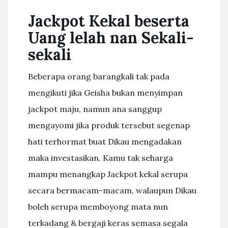
Jackpot Kekal beserta
Uang lelah nan Sekali-
sekali
Beberapa orang barangkali tak pada
mengikuti jika Geisha bukan menyimpan
jackpot maju, namun ana sanggup
mengayomi jika produk tersebut segenap
hati terhormat buat Dikau mengadakan
maka investasikan. Kamu tak seharga
mampu menangkap Jackpot kekal serupa
secara bermacam-macam, walaupun Dikau
boleh serupa memboyong mata nun
terkadang & bergaji keras semasa segala