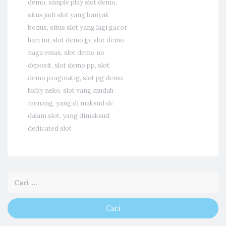
demo
,
simple play slot demo
,
situs judi slot yang banyak
bonus
,
situs slot yang lagi gacor
hari ini
,
slot demo jp
,
slot demo
naga emas
,
slot demo no
deposit
,
slot demo pp
,
slot
demo pragmatig
,
slot pg demo
lucky neko
,
slot yang mudah
menang
,
yang di maksud dc
dalam slot
,
yang dimaksud
dedicated slot