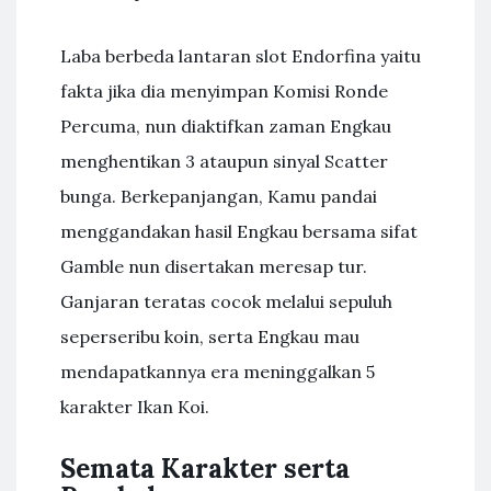
Laba berbeda lantaran slot Endorfina yaitu
fakta jika dia menyimpan Komisi Ronde
Percuma, nun diaktifkan zaman Engkau
menghentikan 3 ataupun sinyal Scatter
bunga. Berkepanjangan, Kamu pandai
menggandakan hasil Engkau bersama sifat
Gamble nun disertakan meresap tur.
Ganjaran teratas cocok melalui sepuluh
seperseribu koin, serta Engkau mau
mendapatkannya era meninggalkan 5
karakter Ikan Koi.
Semata Karakter serta