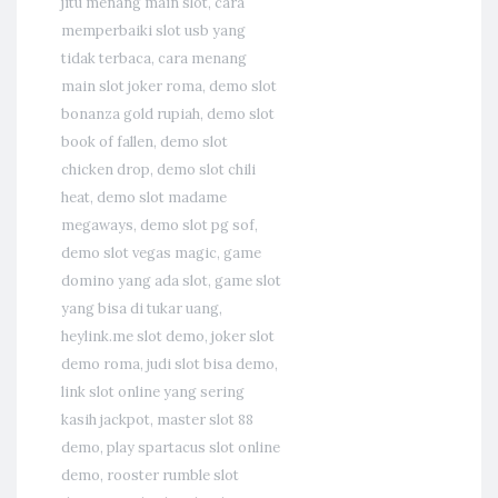
jitu menang main slot
,
cara
memperbaiki slot usb yang
tidak terbaca
,
cara menang
main slot joker roma
,
demo slot
bonanza gold rupiah
,
demo slot
book of fallen
,
demo slot
chicken drop
,
demo slot chili
heat
,
demo slot madame
megaways
,
demo slot pg sof
,
demo slot vegas magic
,
game
domino yang ada slot
,
game slot
yang bisa di tukar uang
,
heylink.me slot demo
,
joker slot
demo roma
,
judi slot bisa demo
,
link slot online yang sering
kasih jackpot
,
master slot 88
demo
,
play spartacus slot online
demo
,
rooster rumble slot