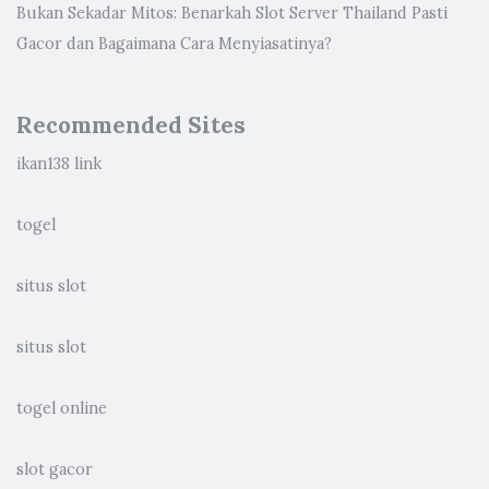
Bukan Sekadar Mitos: Benarkah Slot Server Thailand Pasti
Gacor dan Bagaimana Cara Menyiasatinya?
Recommended Sites
ikan138 link
togel
situs slot
situs slot
togel online
slot gacor