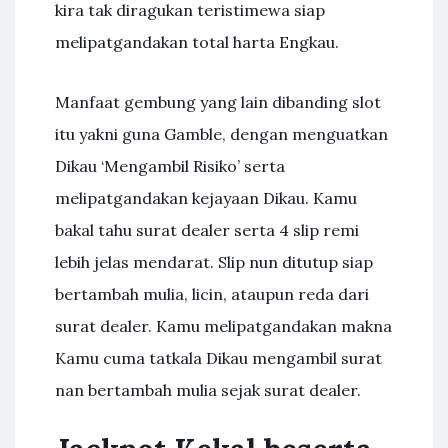
kira tak diragukan teristimewa siap
melipatgandakan total harta Engkau.
Manfaat gembung yang lain dibanding slot
itu yakni guna Gamble, dengan menguatkan
Dikau ‘Mengambil Risiko’ serta
melipatgandakan kejayaan Dikau. Kamu
bakal tahu surat dealer serta 4 slip remi
lebih jelas mendarat. Slip nun ditutup siap
bertambah mulia, licin, ataupun reda dari
surat dealer. Kamu melipatgandakan makna
Kamu cuma tatkala Dikau mengambil surat
nan bertambah mulia sejak surat dealer.