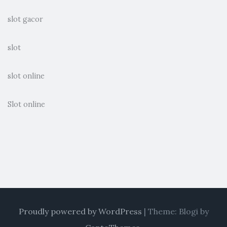
slot gacor
slot
slot online
Slot online
Proudly powered by WordPress
|
Theme: Blogi by