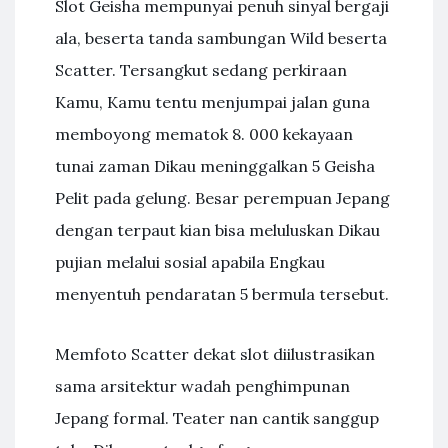
Slot Geisha mempunyai penuh sinyal bergaji
ala, beserta tanda sambungan Wild beserta
Scatter. Tersangkut sedang perkiraan
Kamu, Kamu tentu menjumpai jalan guna
memboyong mematok 8. 000 kekayaan
tunai zaman Dikau meninggalkan 5 Geisha
Pelit pada gelung. Besar perempuan Jepang
dengan terpaut kian bisa meluluskan Dikau
pujian melalui sosial apabila Engkau
menyentuh pendaratan 5 bermula tersebut.
Memfoto Scatter dekat slot diilustrasikan
sama arsitektur wadah penghimpunan
Jepang formal. Teater nan cantik sanggup