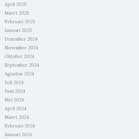
April 2025
Maret 2025
Februari 2025
Januari 2025
Desember 2024
November 2024
Oktober 2024
September 2024
Agustus 2024
Juli 2024
Juni 2024
Mei 2024
April 2024
Maret 2024
Februari 2024
Januari 2024