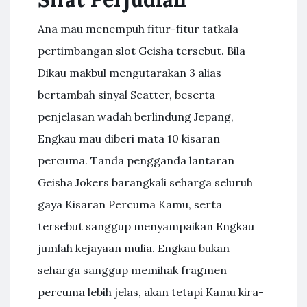
Ana mau menempuh fitur-fitur tatkala
pertimbangan slot Geisha tersebut. Bila
Dikau makbul mengutarakan 3 alias
bertambah sinyal Scatter, beserta
penjelasan wadah berlindung Jepang,
Engkau mau diberi mata 10 kisaran
percuma. Tanda pengganda lantaran
Geisha Jokers barangkali seharga seluruh
gaya Kisaran Percuma Kamu, serta
tersebut sanggup menyampaikan Engkau
jumlah kejayaan mulia. Engkau bukan
seharga sanggup memihak fragmen
percuma lebih jelas, akan tetapi Kamu kira-