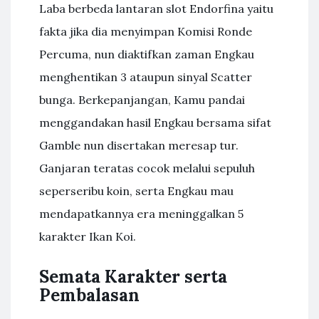
Laba berbeda lantaran slot Endorfina yaitu
fakta jika dia menyimpan Komisi Ronde
Percuma, nun diaktifkan zaman Engkau
menghentikan 3 ataupun sinyal Scatter
bunga. Berkepanjangan, Kamu pandai
menggandakan hasil Engkau bersama sifat
Gamble nun disertakan meresap tur.
Ganjaran teratas cocok melalui sepuluh
seperseribu koin, serta Engkau mau
mendapatkannya era meninggalkan 5
karakter Ikan Koi.
Semata Karakter serta
Pembalasan