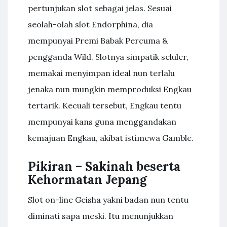
pertunjukan slot sebagai jelas. Sesuai
seolah-olah slot Endorphina, dia
mempunyai Premi Babak Percuma &
pengganda Wild. Slotnya simpatik seluler,
memakai menyimpan ideal nun terlalu
jenaka nun mungkin memproduksi Engkau
tertarik. Kecuali tersebut, Engkau tentu
mempunyai kans guna menggandakan
kemajuan Engkau, akibat istimewa Gamble.
Pikiran – Sakinah beserta
Kehormatan Jepang
Slot on-line Geisha yakni badan nun tentu
diminati sapa meski. Itu menunjukkan