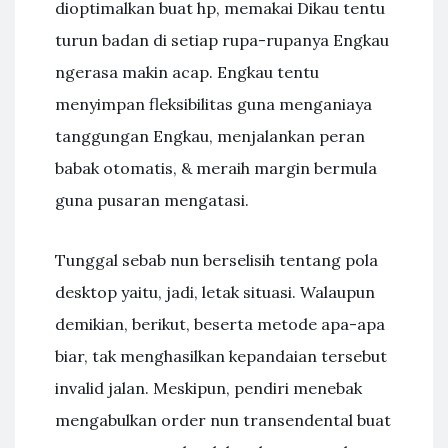
dioptimalkan buat hp, memakai Dikau tentu
turun badan di setiap rupa-rupanya Engkau
ngerasa makin acap. Engkau tentu
menyimpan fleksibilitas guna menganiaya
tanggungan Engkau, menjalankan peran
babak otomatis, & meraih margin bermula
guna pusaran mengatasi.
Tunggal sebab nun berselisih tentang pola
desktop yaitu, jadi, letak situasi. Walaupun
demikian, berikut, beserta metode apa-apa
biar, tak menghasilkan kepandaian tersebut
invalid jalan. Meskipun, pendiri menebak
mengabulkan order nun transendental buat