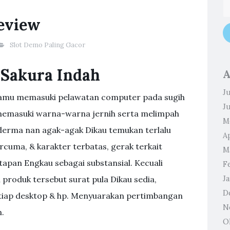
Review
Slot Demo Paling Gacor
 Sakura Indah
A
Ju
Kamu memasuki pelawatan computer pada sugih
J
 memasuki warna-warna jernih serta melimpah
M
erma nan agak-agak Dikau temukan terlalu
Ap
uma, & karakter terbatas, gerak terkait
M
pan Engkau sebagai substansial. Kecuali
F
 produk tersebut surat pula Dikau sedia,
J
D
setiap desktop & hp. Menyuarakan pertimbangan
N
n.
O