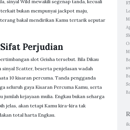
la, sinyal Wild mewakili segenap tanda, kecuali
R
 terkait bukan mempunyai jackpot maju,
L
M
terang bakal mendirikan Kamu tertarik seputar
A
Sl
O
Sifat Perjudian
M
ertimbangan slot Geisha tersebut. Bila Dikau
B
s
sinyal Scatter, beserta penjelasan wadah
B
mata 10 kisaran percuma. Tanda pengganda
S
rga seluruh gaya Kisaran Percuma Kamu, serta
B
 jumlah kejayaan mulia. Engkau bukan seharga
jelas, akan tetapi Kamu kira-kira tak
R
akan total harta Engkau.
ik