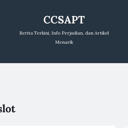
CCSAPT
Berita Terkini, Info Perjudian, dan Artikel
Menarik
slot