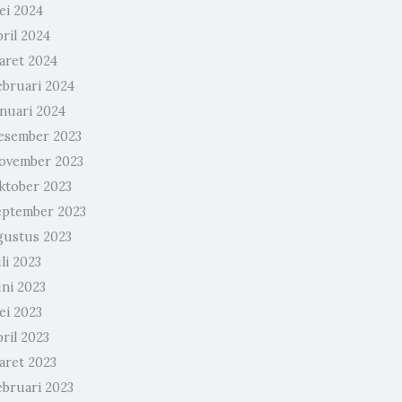
ei 2024
ril 2024
aret 2024
ebruari 2024
anuari 2024
esember 2023
ovember 2023
ktober 2023
eptember 2023
gustus 2023
li 2023
uni 2023
ei 2023
ril 2023
aret 2023
ebruari 2023