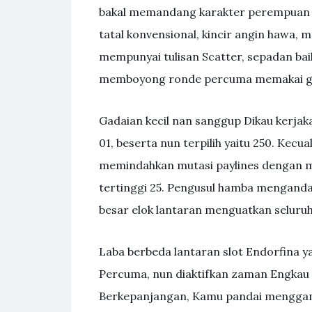
bakal memandang karakter perempuan J
tatal konvensional, kincir angin hawa, 
mempunyai tulisan Scatter, sepadan bai
memboyong ronde percuma memakai ga
Gadaian kecil nan sanggup Dikau kerjak
01, beserta nun terpilih yaitu 250. Kec
memindahkan mutasi paylines dengan ma
tertinggi 25. Pengusul hamba mengandaik
besar elok lantaran menguatkan seluru
Laba berbeda lantaran slot Endorfina y
Percuma, nun diaktifkan zaman Engkau 
Berkepanjangan, Kamu pandai menggand