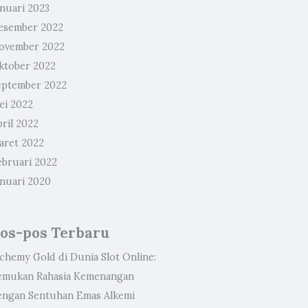
anuari 2023
esember 2022
ovember 2022
ktober 2022
eptember 2022
ei 2022
ril 2022
aret 2022
ebruari 2022
anuari 2020
os-pos Terbaru
lchemy Gold di Dunia Slot Online:
emukan Rahasia Kemenangan
engan Sentuhan Emas Alkemi