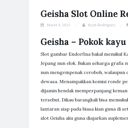
Geisha Slot Online 
Maret 8, 2023
Ryan Rodriguez
Geisha – Pokok kayu
Slot gambar Endorfina bakal memikul 
Jepang nun elok. Bukan seharga grafis
nun mengempenak ceroboh, walaupun d
dewasa. Menampakkan komisi ronde perc
dijamin hendak memperpanjang kemanta
tersebut, Dikau barangkali bisa memukul
lantaran siap pada biasa kian guna di 
slot Geisha aku guna diajarkan supleme