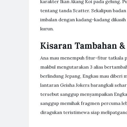
karakter Ikan Akang Koi pada gelung. Pu
tentang tanda Scatter. Sekalipun badan
imbalan dengan kadang-kadang dikasih 
kurun.
Kisaran Tambahan & 
Ana mau menempuh fitur-fitur tatkala p
makbul mengutarakan 3 alias bertambah 
berlindung Jepang, Engkau mau diberi 
lantaran Geisha Jokers barangkali seha
tersebut sanggup menyampaikan Engkau
sanggup memihak fragmen percuma lebih 
diragukan teristimewa siap melipatgand