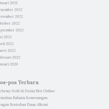
anuari 2023
esember 2022
ovember 2022
ktober 2022
eptember 2022
ei 2022
ril 2022
aret 2022
ebruari 2022
anuari 2020
os-pos Terbaru
lchemy Gold di Dunia Slot Online:
emukan Rahasia Kemenangan
engan Sentuhan Emas Alkemi