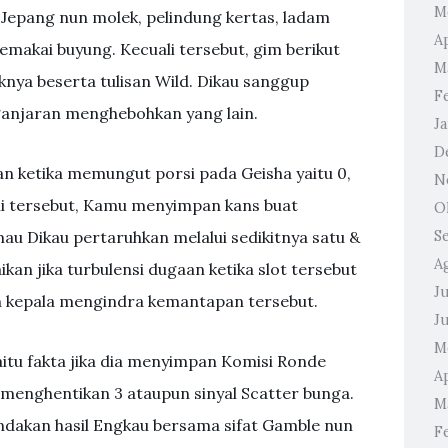
M
epang nun molek, pelindung kertas, ladam
Ap
memakai buyung. Kecuali tersebut, gim berikut
M
knya beserta tulisan Wild. Dikau sanggup
F
njaran menghebohkan yang lain.
J
D
an ketika memungut porsi pada Geisha yaitu 0,
N
uali tersebut, Kamu menyimpan kans buat
O
u Dikau pertaruhkan melalui sedikitnya satu &
S
A
an jika turbulensi dugaan ketika slot tersebut
Ju
h kepala mengindra kemantapan tersebut.
J
M
aitu fakta jika dia menyimpan Komisi Ronde
Ap
menghentikan 3 ataupun sinyal Scatter bunga.
M
akan hasil Engkau bersama sifat Gamble nun
F