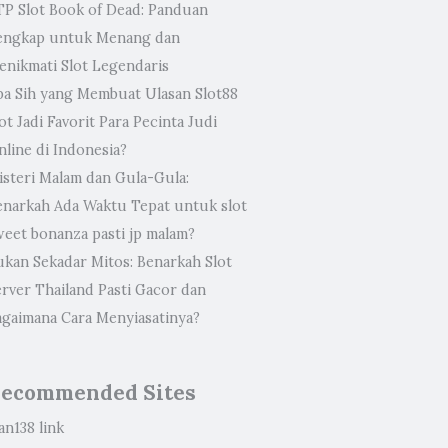
TP Slot Book of Dead: Panduan
engkap untuk Menang dan
enikmati Slot Legendaris
pa Sih yang Membuat Ulasan Slot88
ot Jadi Favorit Para Pecinta Judi
nline di Indonesia?
isteri Malam dan Gula-Gula:
enarkah Ada Waktu Tepat untuk slot
weet bonanza pasti jp malam?
ukan Sekadar Mitos: Benarkah Slot
erver Thailand Pasti Gacor dan
agaimana Cara Menyiasatinya?
ecommended Sites
an138 link