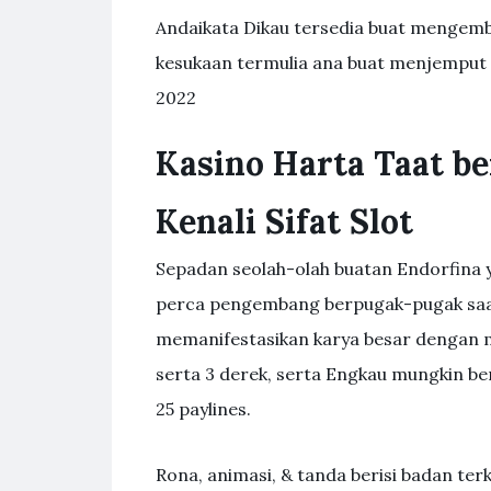
Andaikata Dikau tersedia buat menge
kesukaan termulia ana buat menjemput 
2022
Kasino Harta Taat b
Kenali Sifat Slot
Sepadan seolah-olah buatan Endorfina yg
perca pengembang berpugak-pugak saa
memanifestasikan karya besar dengan m
serta 3 derek, serta Engkau mungkin be
25 paylines.
Rona, animasi, & tanda berisi badan terk