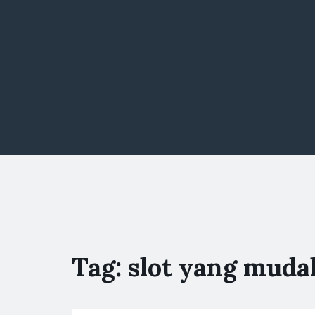
Tag:
slot yang mud