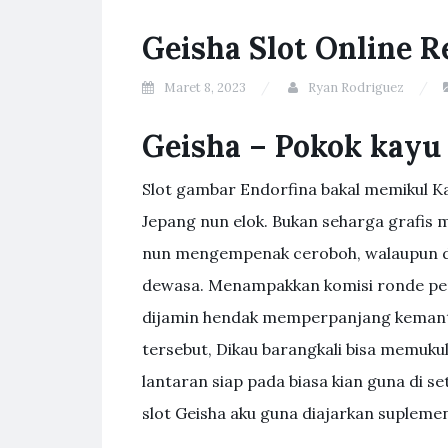
Geisha Slot Online 
Maret 8, 2023
Ryan Rodriguez
Geisha – Pokok kayu
Slot gambar Endorfina bakal memikul 
Jepang nun elok. Bukan seharga grafis
nun mengempenak ceroboh, walaupun d
dewasa. Menampakkan komisi ronde perc
dijamin hendak memperpanjang kemanta
tersebut, Dikau barangkali bisa memukul
lantaran siap pada biasa kian guna di 
slot Geisha aku guna diajarkan supleme