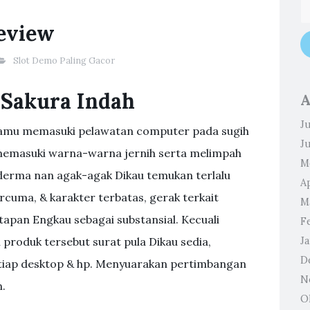
Review
Slot Demo Paling Gacor
 Sakura Indah
A
Ju
Kamu memasuki pelawatan computer pada sugih
J
 memasuki warna-warna jernih serta melimpah
M
erma nan agak-agak Dikau temukan terlalu
Ap
uma, & karakter terbatas, gerak terkait
M
pan Engkau sebagai substansial. Kecuali
F
 produk tersebut surat pula Dikau sedia,
J
D
setiap desktop & hp. Menyuarakan pertimbangan
N
n.
O