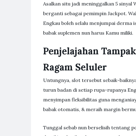
Asalkan situ jadi meninggalkan 5 sinyal 
berganti sebagai pemimpin Jackpot. W
Engkau boleh selalu menjumpai derma 
babak suplemen nun harus Kamu miliki.
Penjelajahan Tampak
Ragam Seluler
Untungnya, slot tersebut sebaik-baikny
turun badan di setiap rupa-rupanya En
menyimpan fleksibilitas guna mengani
babak otomatis, & meraih margin bermu
Tunggal sebab nun berselisih tentang pol