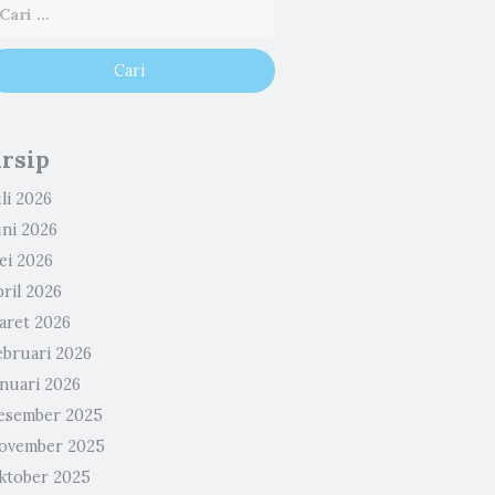
rsip
li 2026
uni 2026
ei 2026
ril 2026
aret 2026
ebruari 2026
anuari 2026
esember 2025
ovember 2025
ktober 2025