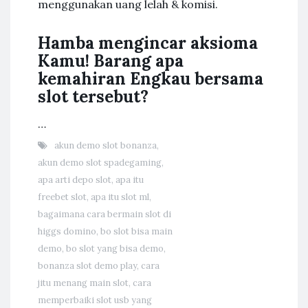
menggunakan uang lelah & komisi.
Hamba mengincar aksioma
Kamu! Barang apa
kemahiran Engkau bersama
slot tersebut?
…
akun demo slot bonanza
,
akun demo slot spadegaming
,
apa arti depo slot
,
apa itu
freebet slot
,
apa itu slot ml
,
bagaimana cara bermain slot di
higgs domino
,
bo slot bisa main
demo
,
bo slot yang bisa demo
,
bonanza slot demo play
,
cara
jitu menang main slot
,
cara
memperbaiki slot usb yang