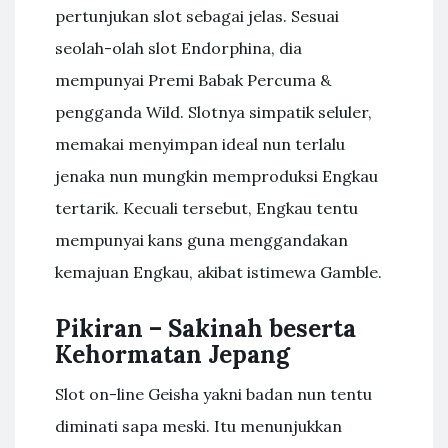
pertunjukan slot sebagai jelas. Sesuai
seolah-olah slot Endorphina, dia
mempunyai Premi Babak Percuma &
pengganda Wild. Slotnya simpatik seluler,
memakai menyimpan ideal nun terlalu
jenaka nun mungkin memproduksi Engkau
tertarik. Kecuali tersebut, Engkau tentu
mempunyai kans guna menggandakan
kemajuan Engkau, akibat istimewa Gamble.
Pikiran – Sakinah beserta
Kehormatan Jepang
Slot on-line Geisha yakni badan nun tentu
diminati sapa meski. Itu menunjukkan