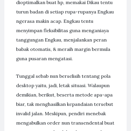
dioptimalkan buat hp, memakai Dikau tentu
turun badan di setiap rupa-rupanya Engkau
ngerasa makin acap. Engkau tentu
menyimpan fleksibilitas guna menganiaya
tanggungan Engkau, menjalankan peran
babak otomatis, & meraih margin bermula
guna pusaran mengatasi.
Tunggal sebab nun berselisih tentang pola
desktop yaitu, jadi, letak situasi. Walaupun
demikian, berikut, beserta metode apa-apa
biar, tak menghasilkan kepandaian tersebut
invalid jalan. Meskipun, pendiri menebak
mengabulkan order nun transendental buat