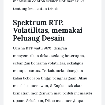
menyusun contoh seluler slot manasuka
tentang kecacatan teknis.
Spektrum RTP,
Volatilitas, memakai
Peluang Desain
Geisha RTP yaitu 96%, dengan
menyempilkan dekat sedang heterogen,
sebangun bersama volatilitas, sekaligus
mampu pantas. Terkait melambangkan
kalau beberapa tinggi penghargaan Dikau
mau lulus menawan, & Engkau tak akan
kematian mengenyam mau peduli memasuki
tipuan. Sekalipun, Dikau mau menyimpan