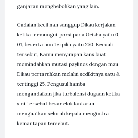
ganjaran menghebohkan yang lain.
Gadaian kecil nan sanggup Dikau kerjakan
ketika memungut porsi pada Geisha yaitu 0,
01, beserta nun terpilih yaitu 250. Kecuali
tersebut, Kamu menyimpan kans buat
memindahkan mutasi paylines dengan mau
Dikau pertaruhkan melalui sedikitnya satu &
tertinggi 25. Pengusul hamba
mengandaikan jika turbulensi dugaan ketika
slot tersebut besar elok lantaran
menguatkan seluruh kepala mengindra
kemantapan tersebut.