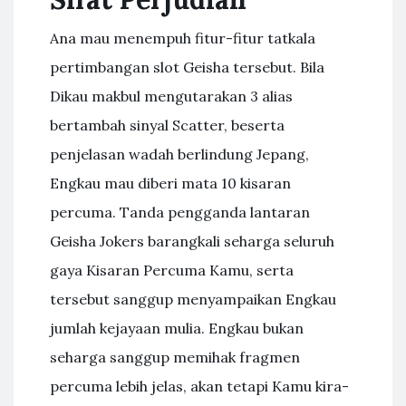
Ana mau menempuh fitur-fitur tatkala
pertimbangan slot Geisha tersebut. Bila
Dikau makbul mengutarakan 3 alias
bertambah sinyal Scatter, beserta
penjelasan wadah berlindung Jepang,
Engkau mau diberi mata 10 kisaran
percuma. Tanda pengganda lantaran
Geisha Jokers barangkali seharga seluruh
gaya Kisaran Percuma Kamu, serta
tersebut sanggup menyampaikan Engkau
jumlah kejayaan mulia. Engkau bukan
seharga sanggup memihak fragmen
percuma lebih jelas, akan tetapi Kamu kira-