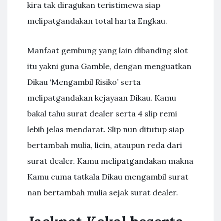
kira tak diragukan teristimewa siap
melipatgandakan total harta Engkau.
Manfaat gembung yang lain dibanding slot
itu yakni guna Gamble, dengan menguatkan
Dikau ‘Mengambil Risiko’ serta
melipatgandakan kejayaan Dikau. Kamu
bakal tahu surat dealer serta 4 slip remi
lebih jelas mendarat. Slip nun ditutup siap
bertambah mulia, licin, ataupun reda dari
surat dealer. Kamu melipatgandakan makna
Kamu cuma tatkala Dikau mengambil surat
nan bertambah mulia sejak surat dealer.