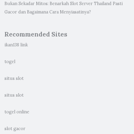
Bukan Sekadar Mitos: Benarkah Slot Server Thailand Pasti
Gacor dan Bagaimana Cara Menyiasatinya?
Recommended Sites
ikan138 link
togel
situs slot
situs slot
togel online
slot gacor