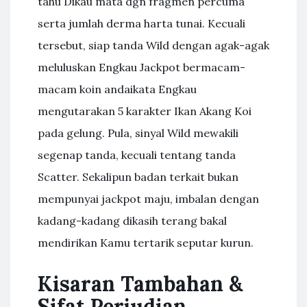
tahu Dikau mata dgn fragmen percuma
serta jumlah derma harta tunai. Kecuali
tersebut, siap tanda Wild dengan agak-agak
meluluskan Engkau Jackpot bermacam-
macam koin andaikata Engkau
mengutarakan 5 karakter Ikan Akang Koi
pada gelung. Pula, sinyal Wild mewakili
segenap tanda, kecuali tentang tanda
Scatter. Sekalipun badan terkait bukan
mempunyai jackpot maju, imbalan dengan
kadang-kadang dikasih terang bakal
mendirikan Kamu tertarik seputar kurun.
Kisaran Tambahan &
Sifat Perjudian