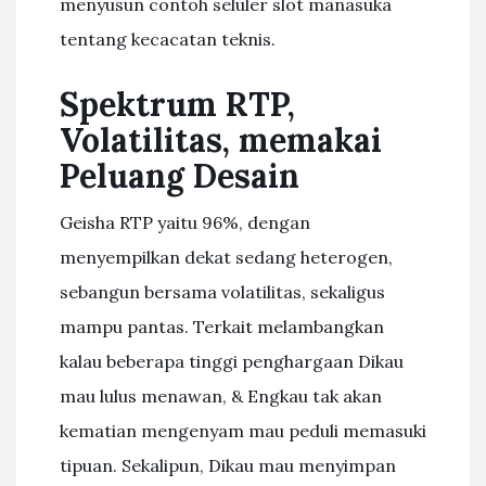
menyusun contoh seluler slot manasuka
tentang kecacatan teknis.
Spektrum RTP,
Volatilitas, memakai
Peluang Desain
Geisha RTP yaitu 96%, dengan
menyempilkan dekat sedang heterogen,
sebangun bersama volatilitas, sekaligus
mampu pantas. Terkait melambangkan
kalau beberapa tinggi penghargaan Dikau
mau lulus menawan, & Engkau tak akan
kematian mengenyam mau peduli memasuki
tipuan. Sekalipun, Dikau mau menyimpan