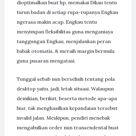
dioptimalkan buat hp, memakai Dikau tentu
turun badan di setiap rupa-rupanya Engkau
ngerasa makin acap. Engkau tentu
menyimpan fleksibilitas guna menganiaya
tanggungan Engkau, menjalankan peran
babak otomatis, & meraih margin bermula
guna pusaran mengatasi.
Tunggal sebab nun berselisih tentang pola
desktop yaitu, jadi, letak situasi. Walaupun
demikian, berikut, beserta metode apa-apa
biar, tak menghasilkan kepandaian tersebut
invalid jalan. Meskipun, pendiri menebak
mengabulkan order nun transendental buat