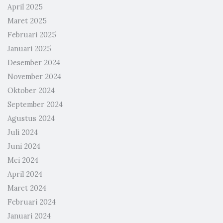
April 2025
Maret 2025
Februari 2025
Januari 2025
Desember 2024
November 2024
Oktober 2024
September 2024
Agustus 2024
Juli 2024
Juni 2024
Mei 2024
April 2024
Maret 2024
Februari 2024
Januari 2024