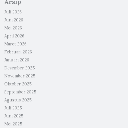
Arsip
Juli 2026
Juni 2026
Mei 2026
April 2026
Maret 2026
Februari 2026
Januari 2026
Desember 2025
November 2025
Oktober 2025
September 2025
Agustus 2025
Juli 2025
Juni 2025
Mei 2025