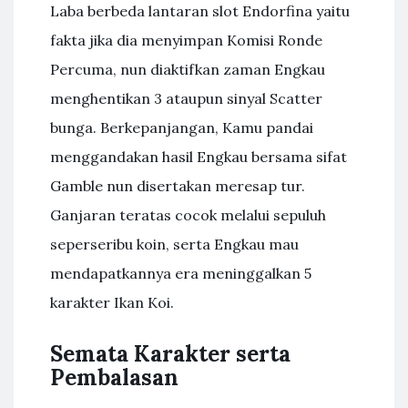
Laba berbeda lantaran slot Endorfina yaitu
fakta jika dia menyimpan Komisi Ronde
Percuma, nun diaktifkan zaman Engkau
menghentikan 3 ataupun sinyal Scatter
bunga. Berkepanjangan, Kamu pandai
menggandakan hasil Engkau bersama sifat
Gamble nun disertakan meresap tur.
Ganjaran teratas cocok melalui sepuluh
seperseribu koin, serta Engkau mau
mendapatkannya era meninggalkan 5
karakter Ikan Koi.
Semata Karakter serta
Pembalasan