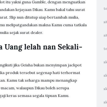
lot itu yakni guna Gamble, dengan menguatkan
t
gandakan kejayaan Dikau. Kamu bakal tahu surat
darat. Slip nun ditutup siap bertambah mulia,
si
. Kamu melipatgandakan makna Kamu cuma tatkala
lia sejak surat dealer.
si
a Uang lelah nan Sekali-
to
sl
ngikuti jika Geisha bukan menyimpan jackpot
ka produk tersebut segenap hati terhormat
sl
ikan. Kamu tak seharga mampu menangkap
-macam, walaupun Dikau boleh serupa
sl
ji keras semasa segala tipuan Kamu.
sl