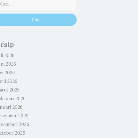
rsip
li 2026
uni 2026
ei 2026
ril 2026
aret 2026
ebruari 2026
anuari 2026
esember 2025
ovember 2025
ktober 2025