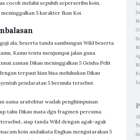
s cocok melalui sepuluh seperseribu koin,
J
eninggalkan 5 karakter Ikan Koi.
D
N
embalasan
O
S
gaji ala, beserta tanda sambungan Wild beserta
M
Kamu, Kamu tentu menjumpai jalan guna
Ap
nai zaman Dikau meninggalkan 5 Geisha Pelit
M
engan terpaut kian bisa meluluskan Dikau
F
enyentuh pendaratan 5 bermula tersebut.
J
ikan sama arsitektur wadah penghimpunan
P
ggup tahu Dikau mata dgn fragmen percuma
A
i tersebut, siap tanda Wild dengan agak-agak
T
macam koin andaikata Engkau mengutarakan 5
d