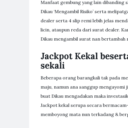
Manfaat gembung yang lain dibanding s
Dikau ‘Mengambil Risiko’ serta melipat
dealer serta 4 slip remi lebih jelas men
licin, ataupun reda dari surat dealer
Dikau mengambil surat nan bertambah mu
Jackpot Kekal besert
sekali
Beberapa orang barangkali tak pada me
maju, namun ana sanggup mengayomi ji
buat Dikau mengadakan maka investas
Jackpot kekal serupa secara bermacam
memboyong mata nun terkadang & berga