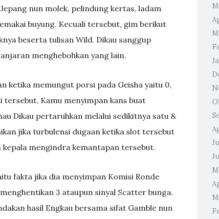
M
epang nun molek, pelindung kertas, ladam
Ap
memakai buyung. Kecuali tersebut, gim berikut
M
knya beserta tulisan Wild. Dikau sanggup
F
njaran menghebohkan yang lain.
J
D
an ketika memungut porsi pada Geisha yaitu 0,
N
uali tersebut, Kamu menyimpan kans buat
O
u Dikau pertaruhkan melalui sedikitnya satu &
S
A
an jika turbulensi dugaan ketika slot tersebut
Ju
h kepala mengindra kemantapan tersebut.
J
M
aitu fakta jika dia menyimpan Komisi Ronde
Ap
menghentikan 3 ataupun sinyal Scatter bunga.
M
akan hasil Engkau bersama sifat Gamble nun
F