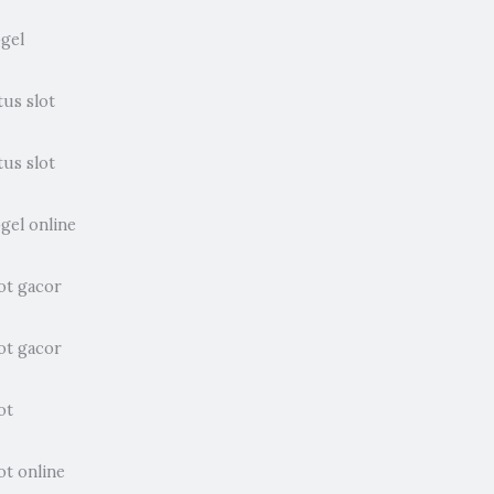
ogel
tus slot
tus slot
gel online
ot gacor
ot gacor
ot
ot online