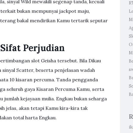
la, sinyal Wild mewakili segenap tanda, kecuali
R
 terkait bukan mempunyai jackpot maju,
L
M
terang bakal mendirikan Kamu tertarik seputar
A
Sl
O
Sifat Perjudian
M
ertimbangan slot Geisha tersebut. Bila Dikau
B
s
sinyal Scatter, beserta penjelasan wadah
B
mata 10 kisaran percuma. Tanda pengganda
S
rga seluruh gaya Kisaran Percuma Kamu, serta
B
 jumlah kejayaan mulia. Engkau bukan seharga
jelas, akan tetapi Kamu kira-kira tak
R
akan total harta Engkau.
ik