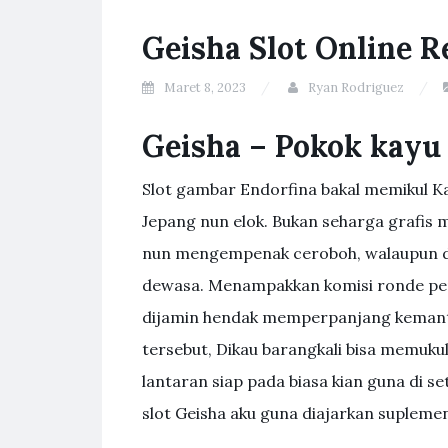
Geisha Slot Online 
Maret 8, 2023
Ryan Rodriguez
Geisha – Pokok kayu
Slot gambar Endorfina bakal memikul 
Jepang nun elok. Bukan seharga grafis
nun mengempenak ceroboh, walaupun d
dewasa. Menampakkan komisi ronde perc
dijamin hendak memperpanjang kemanta
tersebut, Dikau barangkali bisa memukul
lantaran siap pada biasa kian guna di 
slot Geisha aku guna diajarkan supleme