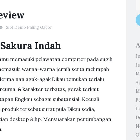
Review
Slot Demo Paling Gacor
 Sakura Indah
A
Ju
Kamu memasuki pelawatan computer pada sugih
J
 memasuki warna-warna jernih serta melimpah
M
erma nan agak-agak Dikau temukan terlalu
Ap
uma, & karakter terbatas, gerak terkait
M
pan Engkau sebagai substansial. Kecuali
F
 produk tersebut surat pula Dikau sedia,
J
D
setiap desktop & hp. Menyuarakan pertimbangan
N
n.
O