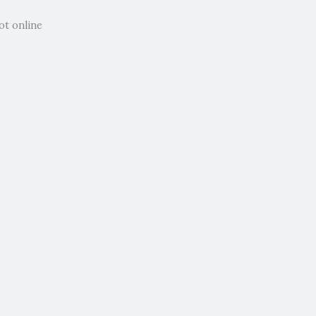
ot online