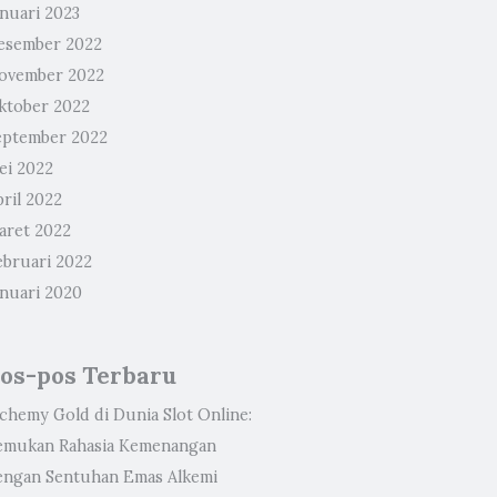
anuari 2023
esember 2022
ovember 2022
ktober 2022
eptember 2022
ei 2022
ril 2022
aret 2022
ebruari 2022
anuari 2020
os-pos Terbaru
lchemy Gold di Dunia Slot Online:
emukan Rahasia Kemenangan
engan Sentuhan Emas Alkemi