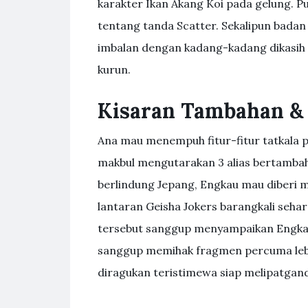
karakter Ikan Akang Koi pada gelung. Pu
tentang tanda Scatter. Sekalipun badan
imbalan dengan kadang-kadang dikasih 
kurun.
Kisaran Tambahan & 
Ana mau menempuh fitur-fitur tatkala p
makbul mengutarakan 3 alias bertambah 
berlindung Jepang, Engkau mau diberi 
lantaran Geisha Jokers barangkali seha
tersebut sanggup menyampaikan Engkau
sanggup memihak fragmen percuma lebih 
diragukan teristimewa siap melipatgand